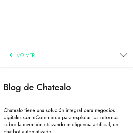
VOLVER
Blog de Chatealo
Chatealo tiene una solución integral para negocios
digitales con eCommerce para explotar los retornos
sobre la inversión utilizando inteligencia artificial, un
chatbot automatizado.