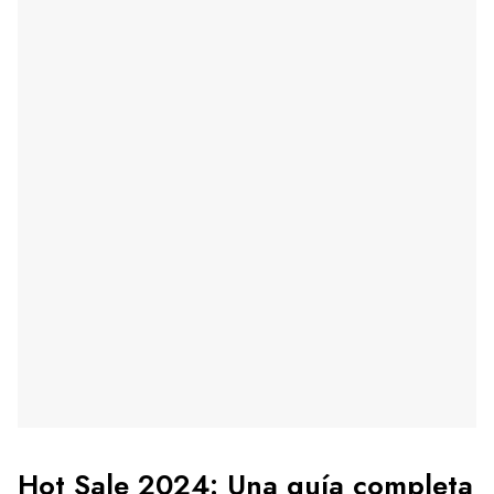
Hot Sale 2024: Una guía completa