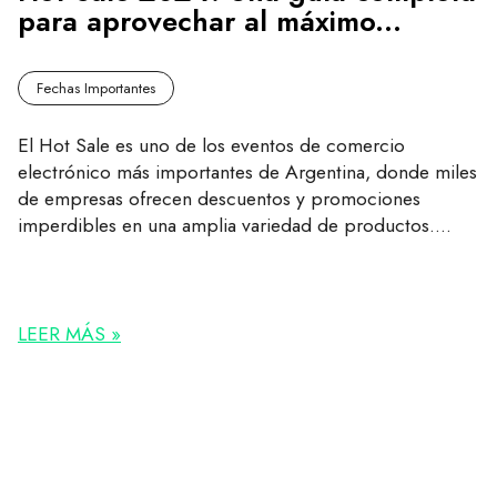
para aprovechar al máximo...
Fechas Importantes
El Hot Sale es uno de los eventos de comercio
electrónico más importantes de Argentina, donde miles
de empresas ofrecen descuentos y promociones
imperdibles en una amplia variedad de productos....
LEER MÁS »