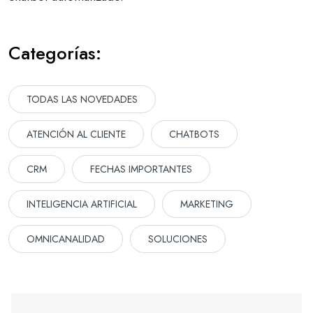
Categorías:
TODAS LAS NOVEDADES
ATENCIÓN AL CLIENTE
CHATBOTS
CRM
FECHAS IMPORTANTES
INTELIGENCIA ARTIFICIAL
MARKETING
OMNICANALIDAD
SOLUCIONES