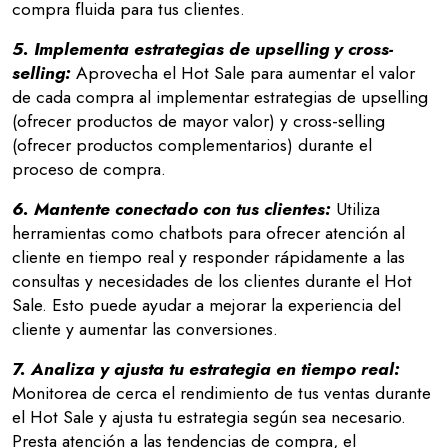
compra fluida para tus clientes.
5. Implementa estrategias de upselling y cross-
selling:
Aprovecha el Hot Sale para aumentar el valor
de cada compra al implementar estrategias de upselling
(ofrecer productos de mayor valor) y cross-selling
(ofrecer productos complementarios) durante el
proceso de compra.
6. Mantente conectado con tus clientes:
Utiliza
herramientas como chatbots para ofrecer atención al
cliente en tiempo real y responder rápidamente a las
consultas y necesidades de los clientes durante el Hot
Sale. Esto puede ayudar a mejorar la experiencia del
cliente y aumentar las conversiones.
7. Analiza y ajusta tu estrategia en tiempo real:
Monitorea de cerca el rendimiento de tus ventas durante
el Hot Sale y ajusta tu estrategia según sea necesario.
Presta atención a las tendencias de compra, el