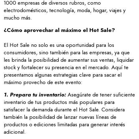
1000 empresas de diversos rubros, como
electrodomésticos, tecnología, moda, hogar, viajes y
mucho más.
¿Cómo aprovechar al máximo el Hot Sale?
El Hot Sale no solo es una oportunidad para los
consumidores, sino también para las empresas, ya que
les brinda la posibilidad de aumentar sus ventas, liquidar
stock y fortalecer su presencia en el mercado. Aquí te
presentamos algunas estrategias clave para sacar el
máximo provecho de este evento:
1. Prepara tu inventario:
Asegúrate de tener suficiente
inventario de tus productos más populares para
satisfacer la demanda durante el Hot Sale. Considera
también la posibilidad de lanzar nuevas líneas de
productos o ediciones limitadas para generar interés
adicional.