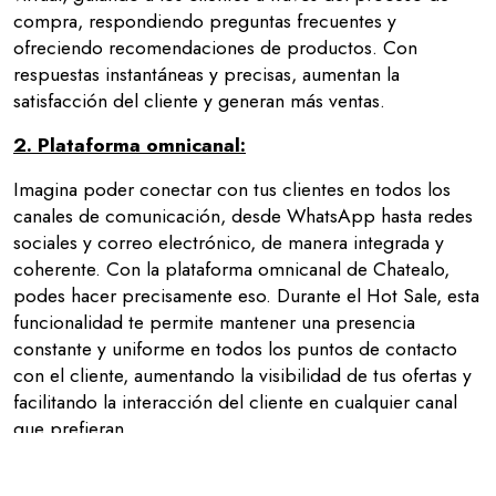
compra, respondiendo preguntas frecuentes y
ofreciendo recomendaciones de productos. Con
respuestas instantáneas y precisas, aumentan la
satisfacción del cliente y generan más ventas.
2.
Plataforma omnicanal:
Imagina poder conectar con tus clientes en todos los
canales de comunicación, desde WhatsApp hasta redes
sociales y correo electrónico, de manera integrada y
coherente. Con la plataforma omnicanal de Chatealo,
podes hacer precisamente eso. Durante el Hot Sale, esta
funcionalidad te permite mantener una presencia
constante y uniforme en todos los puntos de contacto
con el cliente, aumentando la visibilidad de tus ofertas y
facilitando la interacción del cliente en cualquier canal
que prefieran.
3.
Recuperación de carritos abandonados
: