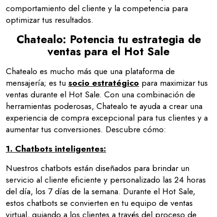
comportamiento del cliente y la competencia para
optimizar tus resultados.
Chatealo: Potencia tu estrategia de
ventas para el Hot Sale
Chatealo es mucho más que una plataforma de
mensajería; es tu
socio estratégico
para maximizar tus
ventas durante el Hot Sale. Con una combinación de
herramientas poderosas, Chatealo te ayuda a crear una
experiencia de compra excepcional para tus clientes y a
aumentar tus conversiones. Descubre cómo:
1.
Chatbots inteligentes:
Nuestros chatbots están diseñados para brindar un
servicio al cliente eficiente y personalizado las 24 horas
del día, los 7 días de la semana. Durante el Hot Sale,
estos chatbots se convierten en tu equipo de ventas
virtual, guiando a los clientes a través del proceso de