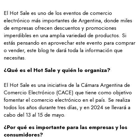
El Hot Sale es uno de los eventos de comercio
electrónico más importantes de Argentina, donde miles
de empresas ofrecen descuentos y promociones
imperdibles en una amplia variedad de productos. Si
estás pensando en aprovechar este evento para comprar
o vender, este blog te dará toda la información que
necesitas.
¿Qué es el Hot Sale y quién lo organiza?
El Hot Sale es una iniciativa de la Cámara Argentina de
Comercio Electrónico (CACE) que tiene como objetivo
fomentar el comercio electrónico en el país. Se realiza
todos los años durante tres días, y en 2024 se llevará a
cabo del 13 al 15 de mayo.
¿Por qué es importante para las empresas y los
consumidores?