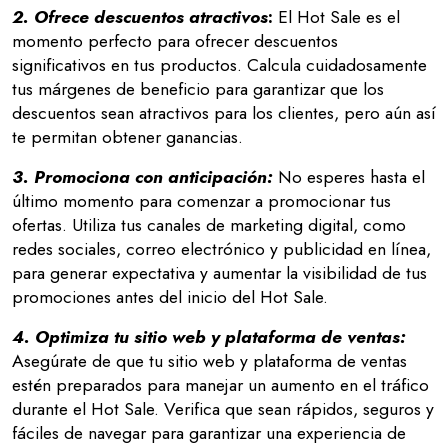
2. Ofrece descuentos atractivos
:
El Hot Sale es el
momento perfecto para ofrecer descuentos
significativos en tus productos. Calcula cuidadosamente
tus márgenes de beneficio para garantizar que los
descuentos sean atractivos para los clientes, pero aún así
te permitan obtener ganancias.
3. Promociona con anticipación:
No esperes hasta el
último momento para comenzar a promocionar tus
ofertas. Utiliza tus canales de marketing digital, como
redes sociales, correo electrónico y publicidad en línea,
para generar expectativa y aumentar la visibilidad de tus
promociones antes del inicio del Hot Sale.
4. Optimiza tu sitio web y plataforma de ventas:
Asegúrate de que tu sitio web y plataforma de ventas
estén preparados para manejar un aumento en el tráfico
durante el Hot Sale. Verifica que sean rápidos, seguros y
fáciles de navegar para garantizar una experiencia de