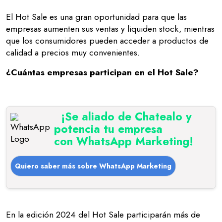
El Hot Sale es una gran oportunidad para que las
empresas aumenten sus ventas y liquiden stock, mientras
que los consumidores pueden acceder a productos de
calidad a precios muy convenientes.
¿Cuántas empresas participan en el Hot Sale?
¡Se aliado de Chatealo y
potencia tu empresa
con WhatsApp Marketing!
Quiero saber más sobre WhatsApp Marketing
En la edición 2024 del Hot Sale participarán más de