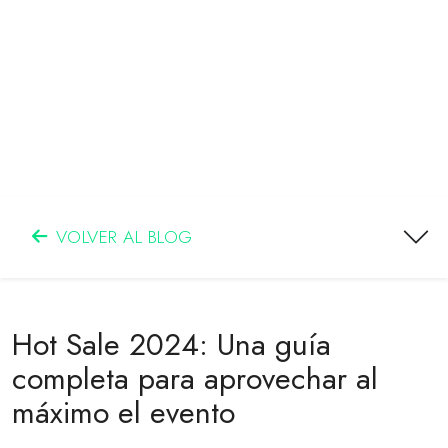
VOLVER AL BLOG
Hot Sale 2024: Una guía
completa para aprovechar al
máximo el evento