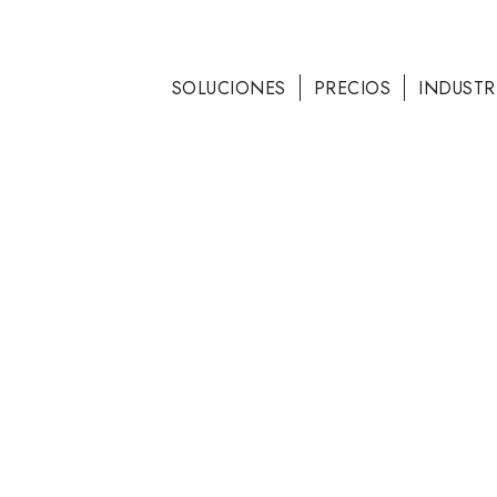
SOLUCIONES
PRECIOS
INDUSTR