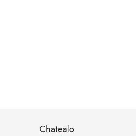
Chatealo