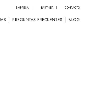
EMPRESA
PARTNER
CONTACTO
IAS
PREGUNTAS FRECUENTES
BLOG