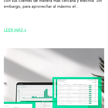
embargo, para aprovechar al máximo el...
LEER MÁS »