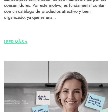
consumidores. Por este motivo, es fundamental contar
con un catálogo de productos atractivo y bien
organizado, ya que es una...
LEER MÁS »