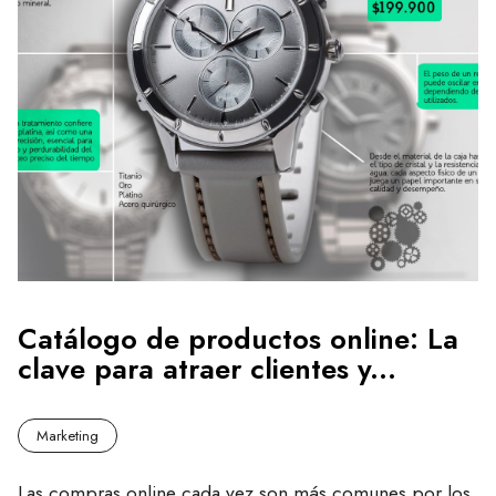
Catálogo de productos online: La
clave para atraer clientes y...
Marketing
Las compras online cada vez son más comunes por los