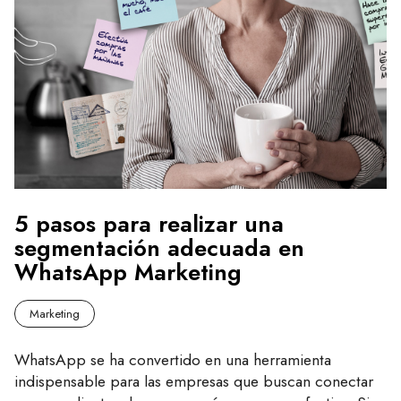
5 pasos para realizar una
segmentación adecuada en
WhatsApp Marketing
Marketing
WhatsApp se ha convertido en una herramienta
indispensable para las empresas que buscan conectar
con sus clientes de manera más cercana y efectiva. Sin