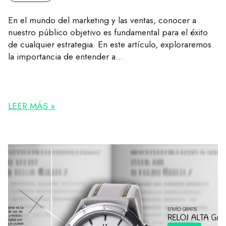
En el mundo del marketing y las ventas, conocer a
nuestro público objetivo es fundamental para el éxito
de cualquier estrategia. En este artículo, exploraremos
la importancia de entender a...
LEER MÁS »