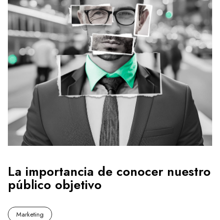
La importancia de conocer nuestro
público objetivo
Marketing