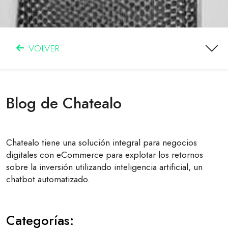
VOLVER
Blog de Chatealo
Chatealo tiene una solución integral para negocios
digitales con eCommerce para explotar los retornos
sobre la inversión utilizando inteligencia artificial, un
chatbot automatizado.
Categorías: