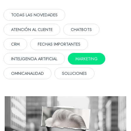
TODAS LAS NOVEDADES
ATENCIÓN AL CLIENTE
CHATBOTS
CRM
FECHAS IMPORTANTES
INTELIGENCIA ARTIFICIAL
MARKETING
OMNICANALIDAD
SOLUCIONES